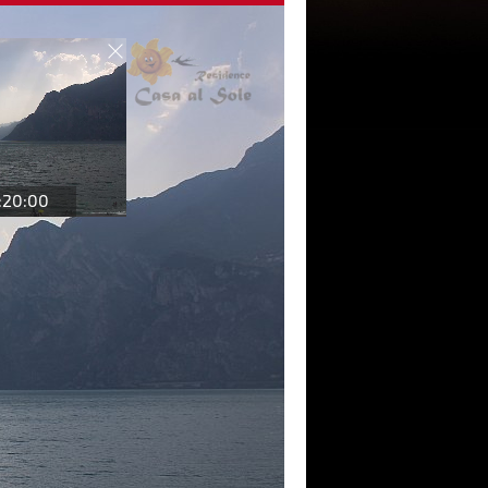
:20:00