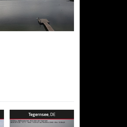
Tegernsee
, DE