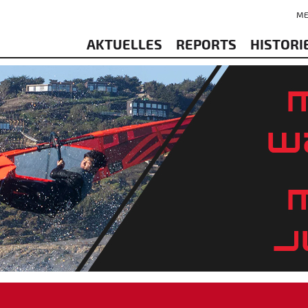
ME
AKTUELLES
REPORTS
HISTORI