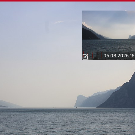
06.08.2026 16
 Sole