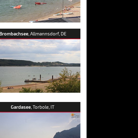
Brombachsee
, Allmannsdorf, DE
Gardasee
, Torbole, IT