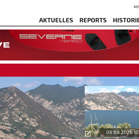
ME
AKTUELLES
REPORTS
HISTORI
08.08.2026 10