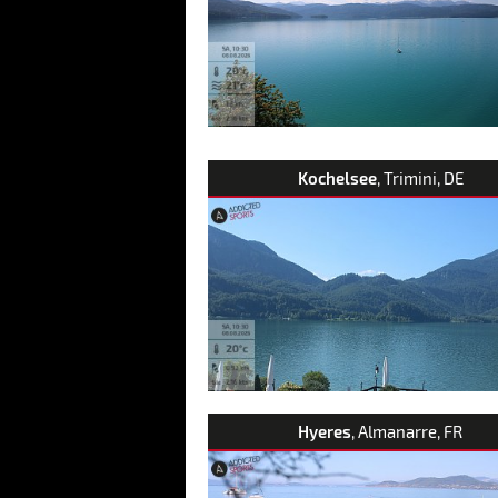
Kochelsee
, Trimini, DE
Hyeres
, Almanarre, FR