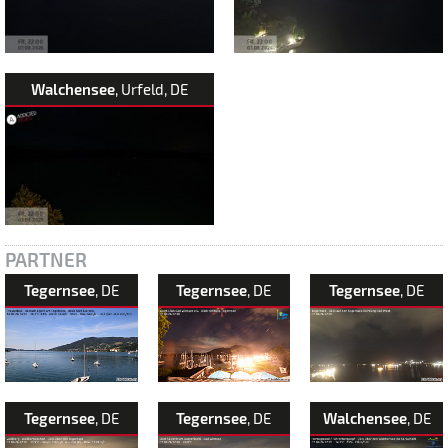
Walchensee
, Urfeld, DE
PARTNER
Tegernsee
, DE
Tegernsee
, DE
Tegernsee
, DE
Tegernsee
, DE
Tegernsee
, DE
Walchensee
, DE