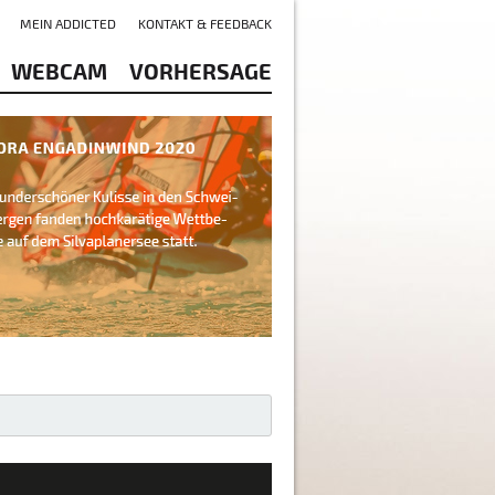
MEIN ADDICTED
KONTAKT & FEEDBACK
WEBCAM
VORHERSAGE