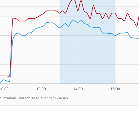
aufziehen · Verschieben mit Strg+Ziehen