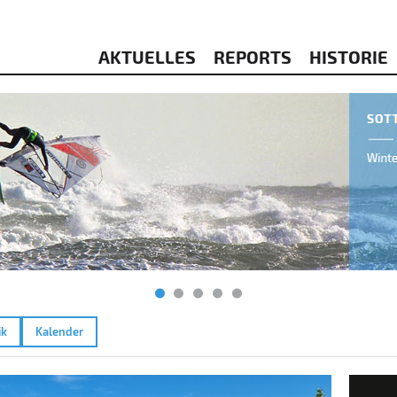
AKTUELLES
REPORTS
HISTORIE
ik
Kalender
Walc