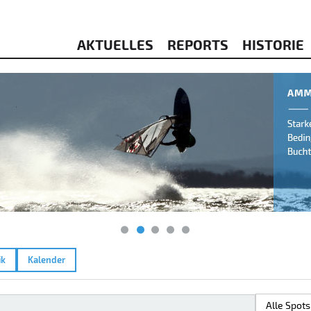
AKTUELLES
REPORTS
HISTORIE
ik
Kalender