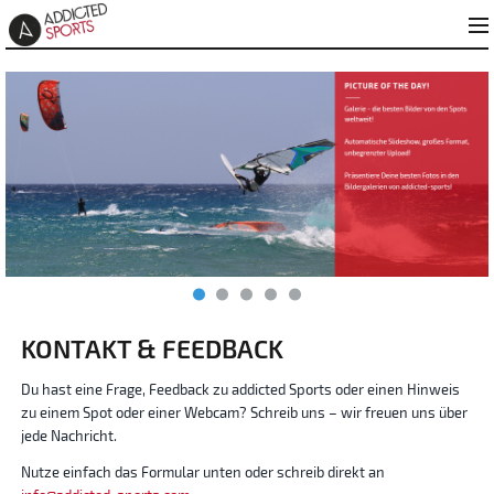
KONTAKT & FEEDBACK
Du hast eine Frage, Feedback zu addicted Sports oder einen Hinweis
zu einem Spot oder einer Webcam? Schreib uns – wir freuen uns über
jede Nachricht.
Nutze einfach das Formular unten oder schreib direkt an