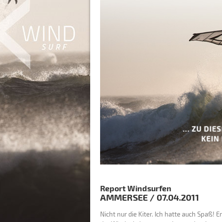
Report Windsurfen
AMMERSEE
/
07.04.2011
Nicht nur die Kiter. Ich hatte auch Spaß! 