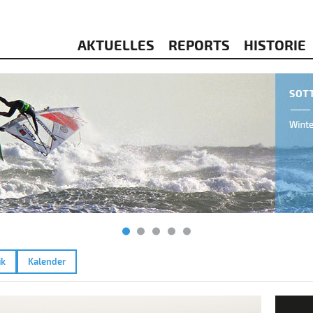
AKTUELLES
REPORTS
HISTORIE
ik
Kalender
Amme