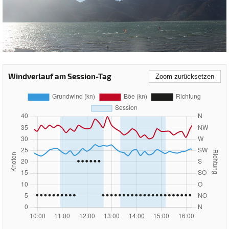
Windverlauf am Session-Tag
Zoom zurücksetzen