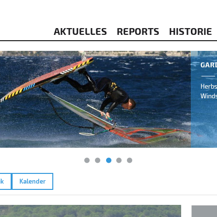
AKTUELLES
REPORTS
HISTORIE
ik
Kalender
Mugo