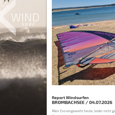
Report Windsurfen
BROMBACHSEE
/
04.07.2026
Mein Evo eingeweiht heute, leider nicht g