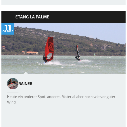
ETANG LA PALME
11
06.2026
RAINER
Heute ein anderer Spot, anderes Material aber nach wie vor guter
Wind.