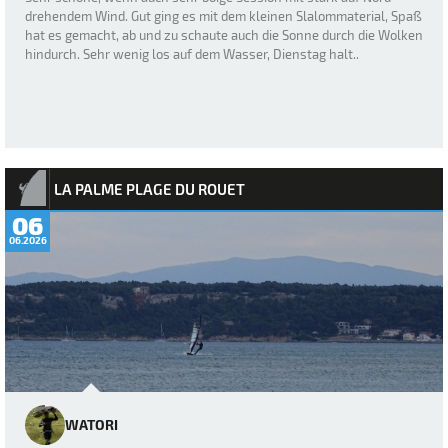
drehendem Wind. Gut ging es mit dem kleinen Slalommaterial, Spaß
hat es gemacht, ab und zu schaute auch die Sonne durch die Wolken
hindurch. Sehr wenig los auf dem Wasser, Dienstag halt..
LA PALME PLAGE DU ROUET
06
06.2026
WATORI