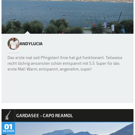
ANDYLUCIA
Das erste mal seit Pfingsten! Knie hat gut funktioniert. Teilweise
recht löchrig ansonsten schön entspannt mit 5.3. Super für das
erste Mal! Warm, entspannt, angenehm, super!
GARDASEE - CAPO REAMOL
01
08.2026