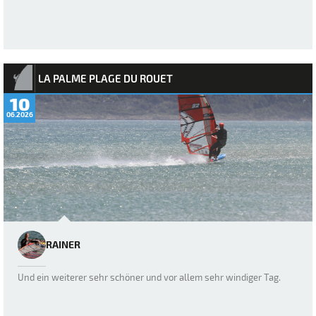
LA PALME PLAGE DU ROUET
10
06.2026
RAINER
Und ein weiterer sehr schöner und vor allem sehr windiger Tag.