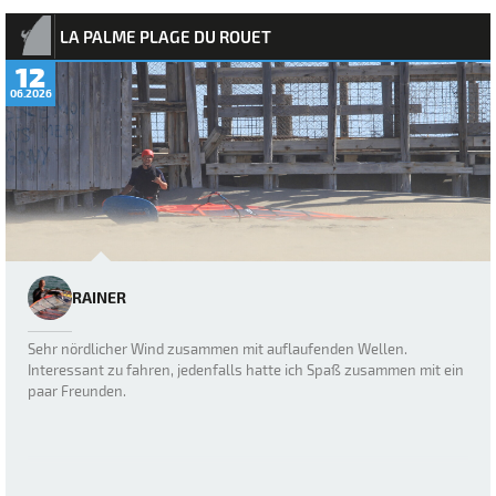
LA PALME PLAGE DU ROUET
12
06.2026
RAINER
Sehr nördlicher Wind zusammen mit auflaufenden Wellen.
Interessant zu fahren, jedenfalls hatte ich Spaß zusammen mit ein
paar Freunden.