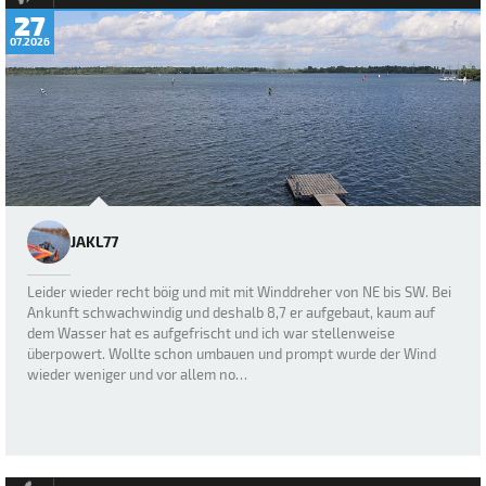
27
07.2026
JAKL77
Leider wieder recht böig und mit mit Winddreher von NE bis SW. Bei
Ankunft schwachwindig und deshalb 8,7 er aufgebaut, kaum auf
dem Wasser hat es aufgefrischt und ich war stellenweise
überpowert. Wollte schon umbauen und prompt wurde der Wind
wieder weniger und vor allem no…