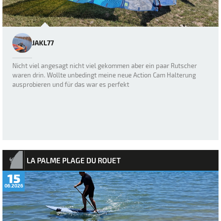
JAKL77
Nicht viel angesagt nicht viel gekommen aber ein paar Rutscher
waren drin. Wollte unbedingt meine neue Action Cam Halterung
ausprobieren und für das war es perfekt
LA PALME PLAGE DU ROUET
15
06.2026