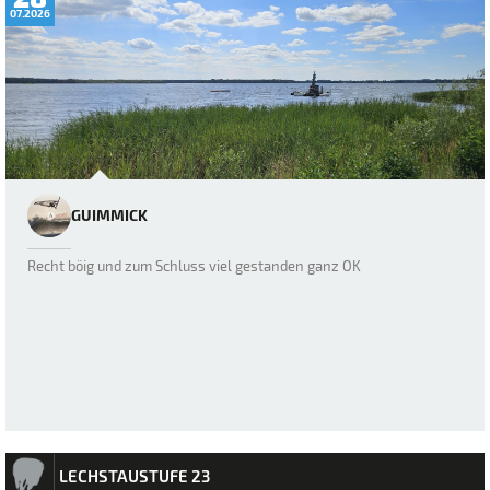
07.2026
GUIMMICK
Recht böig und zum Schluss viel gestanden ganz OK
LECHSTAUSTUFE 23