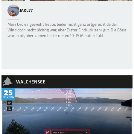
JAKL77
Mein Evo eingeweiht heute, leider nicht ganz artgerecht da der
Wind doch recht löchrig war, aber Erster Eindruck sehr gut. Die Böen
waren ok, aber kamen leider nur im 10-15 Minuten Takt..
WALCHENSEE
25
06.2026