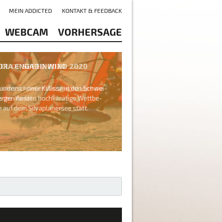
MEIN ADDICTED
KONTAKT & FEEDBACK
WEBCAM
VORHERSAGE